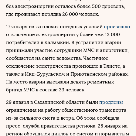
без электроэнергии осталось более 500 деревень,
где проживает порядка 26 000 человек.
17 января из-за плохих погодных условий
произошло
отключение электроэнергии у более чем 13 000
потребителей в Калмыкии. В устранении аварии
принимали участие сотрудники МЧС и энергетики,
сообщается на сайте ведомства. Частичное
отключение электричества произошло в Элисте, а
также в Ики-Бурульском и Приютненском районах.
На место аварии выезжали девять ремонтных
бригад МЧС в составе 33 человек.
29 января в Сахалинской области были
продлены
ограничения на работу общественного транспорта
из-за сильного снега и ветра. Об этом сообщала
пресс-служба правительства региона. 28 января на
регион обрушился циклон со снегом и порывистым