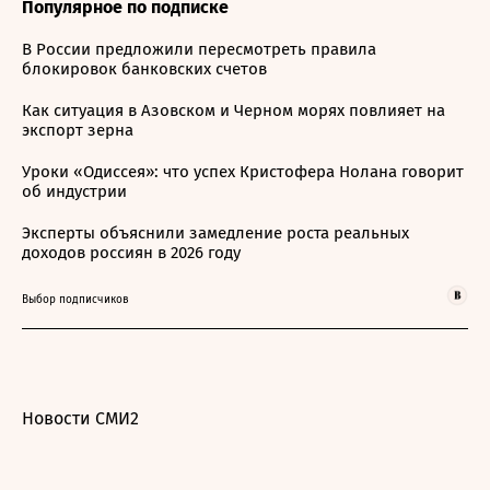
Популярное по подписке
В России предложили пересмотреть правила
блокировок банковских счетов
Как ситуация в Азовском и Черном морях повлияет на
экспорт зерна
Уроки «Одиссея»: что успех Кристофера Нолана говорит
об индустрии
Эксперты объяснили замедление роста реальных
доходов россиян в 2026 году
Выбор подписчиков
Новости СМИ2