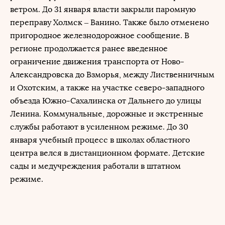
ветром. До 31 января власти закрыли паромную
переправу Холмск – Ванино. Также было отменено
пригородное железнодорожное сообщение. В
регионе продолжается ранее введенное
ограничение движения транспорта от Ново-
Александровска до Взморья, между Лиственничным
и Охотским, а также на участке северо-западного
объезда Южно-Сахалинска от Дальнего до улицы
Ленина. Коммунальные, дорожные и экстренные
службы работают в усиленном режиме. До 30
января учебный процесс в школах областного
центра велся в дистанционном формате. Детские
сады и медучреждения работали в штатном
режиме.