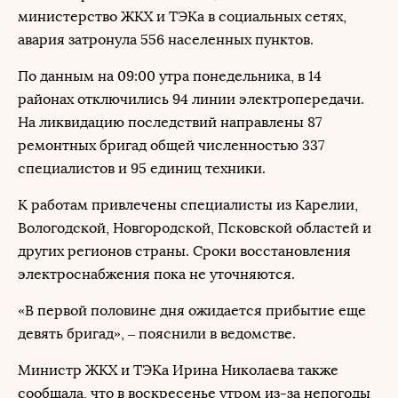
министерство ЖКХ и ТЭКа в социальных сетях,
авария затронула 556 населенных пунктов.
По данным на 09:00 утра понедельника, в 14
районах отключились 94 линии электропередачи.
На ликвидацию последствий направлены 87
ремонтных бригад общей численностью 337
специалистов и 95 единиц техники.
К работам привлечены специалисты из Карелии,
Вологодской, Новгородской, Псковской областей и
других регионов страны. Сроки восстановления
электроснабжения пока не уточняются.
«В первой половине дня ожидается прибытие еще
девять бригад», – пояснили в ведомстве.
Министр ЖКХ и ТЭКа Ирина Николаева также
сообщала, что в воскресенье утром из-за непогоды