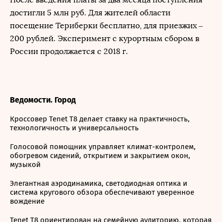
достигли 5 млн руб. Для жителей области
посещение Териберки бесплатно, для приезжих –
200 рублей. Эксперимент с курортным сбором в
России продолжается с 2018 г.
Ведомости. Город
Кроссовер Tenet T8 делает ставку на практичность,
технологичность и универсальность
Голосовой помощник управляет климат-контролем,
обогревом сидений, открытием и закрытием окон,
музыкой
Элегантная аэродинамика, светодиодная оптика и
система кругового обзора обеспечивают уверенное
вождение
Tenet T8 ориентирован на семейную аудиторию, которая