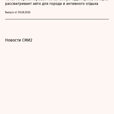
рассматривает авто для города и активного отдыха
Выпуск от 05.08.2026
Новости СМИ2