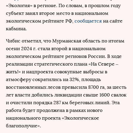
«Экология» в регионе. По словам, в прошлом году
субъект занял второе место в национальном
экологическом рейтинге РФ,
сообщается
на сайте
кабмина.
Чибис отметил, что Мурманская область по итогам
осени 2024 г. стала второй в национальном
экологическом рейтинге регионов России. В ходе
реализации стратегического плана «На Севере –
жить!» и нацпроекта совокупные выбросы в
атмосферу сократились на 32%, площадь
восстановленных лесов превысила 8700 га, за шесть
лет власти добились ликвидации свыше 1600 свалок
и очистили порядка 287 км береговых линий. Эта
работа будет продолжена в рамках нового
национального проекта «Экологическое
благополучие».