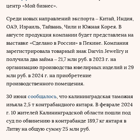
центр «Мой бизнес».
Среди новых направлений экспорта – Китай, Индия,
ОАЭ, Израиль, Тайвань, Чили и Южная Корея. В
августе продукция компании будет представлена на
выставке «Сделано в России» в Пекине. Компания
зарегистрировала товарный знак Darvin Jeweliry и
получила два займа – 21,7 млн руб. в 2023 г. на
организацию производства ювелирных изделий и 29
млн руб. в 2024 г. на приобретение
производственного помещения.
30 июня
сообщалось
, что калининградская таможня
изъяла 2,5 т контрабандного янтаря. В феврале 2024
г. 10 жителей Калининградской области пошли под
суд по обвинению в контрабанде 189,7 кг янтаря в
Литву на общую сумму 25 млн руб.