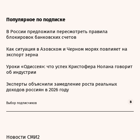
Популярное по подписке
В России предложили пересмотреть правила
блокировок банковских счетов
Как ситуация в Азовском и Черном морях повлияет на
экспорт зерна
Уроки «Одиссея»: что успех Кристофера Нолана говорит
об индустрии
Эксперты объяснили замедление роста реальных
доходов россиян в 2026 году
Выбор подписчиков
Новости СМИ2