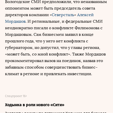
Вологодские СМИ предположили, что неназванным
оппонентом может быть председатель совета
директоров компании «
Северсталь
»
Алексей
Мордашов
. И региональные, и федеральные СМИ
неоднократно писали о конфликте Филимонова с
Мордашовым. Сам бизнесмен заявил в конце
прошлого года, что у него нет конфликта с
губернатором, но допустил, что у главы региона,
«может быть, со мной конфликт». Также Мордашов
прокомментировал вызов на поединок, назвав это
забавным способом совершенствовать бизнес-
климат в регионе и привлекать инвестиции.
Спецпроект 16+
Ходынка в роли нового «Сити»