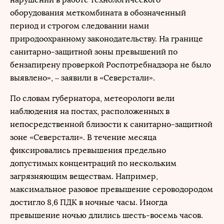
оборудования меткомбината в обозначенный
период и строгом следовании нами
природоохранному законодательству. На границе
санитарно-защитной зоны превышений по
бензапирену проверкой Роспотребнадзора не было
выявлено», – заявили в «Северстали».
По словам губернатора, метеорологи вели
наблюдения на постах, расположенных в
непосредственной близости к санитарно-защитной
зоне «Северстали». В течение месяца
фиксировались превышения предельно
допустимых концентраций по нескольким
загрязняющим веществам. Например,
максимальное разовое превышение сероводородом
достигло 8,6 ПДК в ночные часы. Иногда
превышение ночью длились шесть-восемь часов.