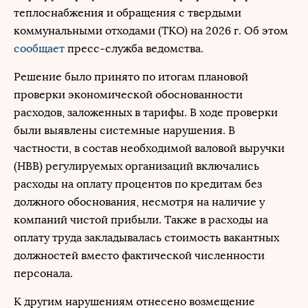
теплоснабжения и обращения с твердыми
коммунальными отходами (ТКО) на 2026 г. Об этом
сообщает
пресс-служба ведомства.
Решение было принято по итогам плановой
проверки экономической обоснованности
расходов, заложенных в тарифы. В ходе проверки
были выявлены системные нарушения. В
частности, в состав необходимой валовой выручки
(НВВ) регулируемых организаций включались
расходы на оплату процентов по кредитам без
должного обоснования, несмотря на наличие у
компаний чистой прибыли. Также в расходы на
оплату труда закладывалась стоимость вакантных
должностей вместо фактической численности
персонала.
К другим нарушениям отнесено возмещение