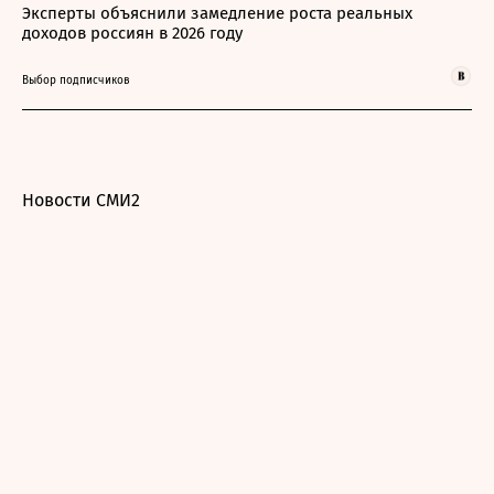
Эксперты объяснили замедление роста реальных
доходов россиян в 2026 году
Выбор подписчиков
Новости СМИ2