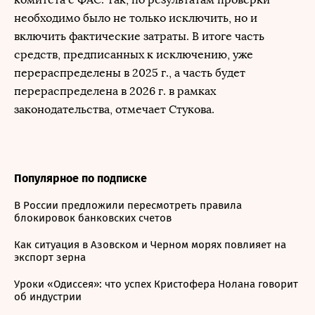
необходимо было не только исключить, но и
включить фактические затраты. В итоге часть
средств, предписанных к исключению, уже
перераспределены в 2025 г., а часть будет
перераспределена в 2026 г. в рамках
законодательства, отмечает Стукова.
Популярное по подписке
В России предложили пересмотреть правила
блокировок банковских счетов
Как ситуация в Азовском и Черном морях повлияет на
экспорт зерна
Уроки «Одиссея»: что успех Кристофера Нолана говорит
об индустрии