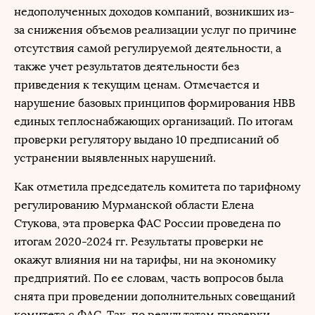
недополученных доходов компаний, возникших из-
за снижения объемов реализации услуг по причине
отсутствия самой регулируемой деятельности, а
также учет результатов деятельности без
приведения к текущим ценам. Отмечается и
нарушение базовых принципов формирования НВВ
единых теплоснабжающих организаций. По итогам
проверки регулятору выдано 10 предписаний об
устранении выявленных нарушений.
Как отметила председатель комитета по тарифному
регулированию Мурманской области Елена
Стукова, эта проверка ФАС России проведена по
итогам 2020-2024 гг. Результаты проверки не
окажут влияния ни на тарифы, ни на экономику
предприятий. По ее словам, часть вопросов была
снята при проведении дополнительных совещаний
комитета с ФАС. Так, по результатам проверки