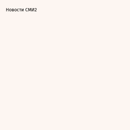
Новости СМИ2