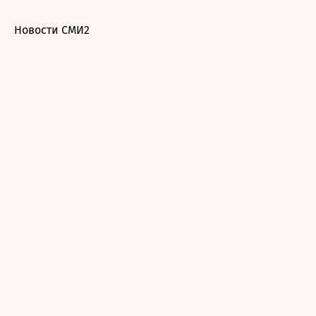
Новости СМИ2