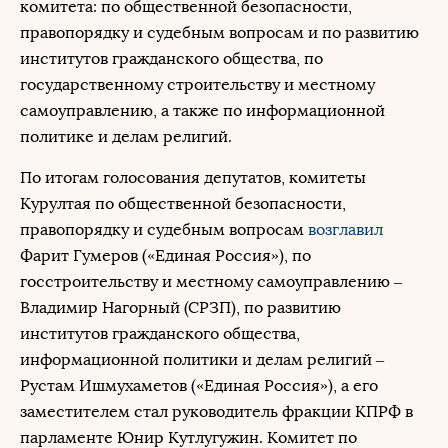
комитета: по общественной безопасности,
правопорядку и судебным вопросам и по развитию
институтов гражданского общества, по
государственному строительству и местному
самоуправлению, а также по информационной
политике и делам религий.
По итогам голосования депутатов, комитеты
Курултая по общественной безопасности,
правопорядку и судебным вопросам
возглавил
Фарит Гумеров («Единая Россия»), по
госстроительству и местному самоуправлению –
Владимир Нагорный (СРЗП), по развитию
институтов гражданского общества,
информационной политики и делам религий –
Рустам Ишмухаметов («Единая Россия»), а его
заместителем стал руководитель фракции КПРФ в
парламенте Юнир Кутлугужин. Комитет по