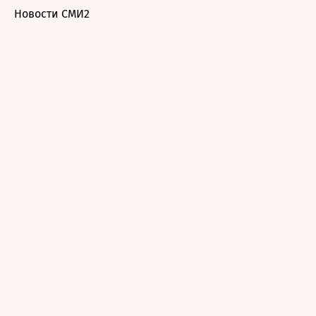
Новости СМИ2