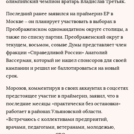
олимпийский чемпион вратарь Владислав Третьяк.
Последний ранее заявился на праймериз ЕР в
Москве – он планирует участвовать в выборах в
Преображенском одномандатном округе столицы, а
также по списку партии. Преображенский округ в
текущем, восьмом, созыве Думы представляет член
фракции «Справедливой России» Анатолий
Вассерман, который не нашел спонсоров для своей
кампании и решил не баллотироваться на новый
срок.
Морозов, комментируя в своих аккаунтах в соцсетях
предстоящее участие в праймериз, заявил, что в
последние месяцы «практически без остановки»
работает в районах Ульяновской области.
«Встречаюсь с коллективами предприятий,
врачами, педагогами, ветеранами, молодежью,