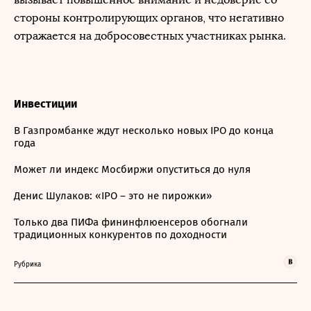
стороны контролирующих органов, что негативно
отражается на добросовестных участниках рынка.
Инвестиции
В Газпромбанке ждут несколько новых IPO до конца
года
Может ли индекс Мосбиржи опуститься до нуля
Денис Шулаков: «IPO – это не пирожки»
Только два ПИФа фининфлюенсеров обогнали
традиционных конкурентов по доходности
Рубрика