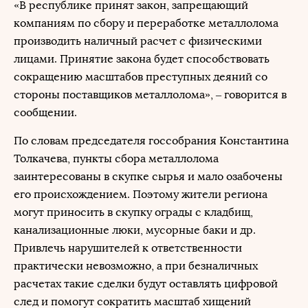
«В республике принят закон, запрещающий
компаниям по сбору и переработке металлолома
производить наличный расчет с физическими
лицами. Принятие закона будет способствовать
сокращению масштабов преступных деяний со
стороны поставщиков металлолома», – говорится в
сообщении.
По словам председателя госсобрания Константина
Толкачева, пункты сбора металлолома
заинтересованы в скупке сырья и мало озабочены
его происхождением. Поэтому жители региона
могут приносить в скупку ограды с кладбищ,
канализационные люки, мусорные баки и др.
Привлечь нарушителей к ответственности
практически невозможно, а при безналичных
расчетах такие сделки будут оставлять цифровой
след и помогут сократить масштаб хищений