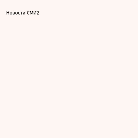
Новости СМИ2