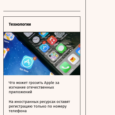
Технологии
Что может грозить Apple за
изгнание отечественных
приложений
На иностранных ресурсах оставят
регистрацию только по номеру
телефона