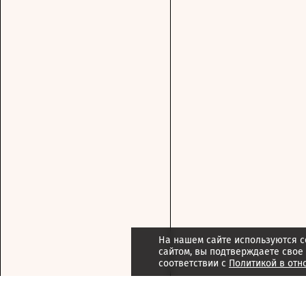
На нашем сайте используются c
сайтом, вы подтверждаете свое
соответствии с
Политикой в отн