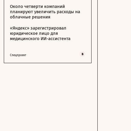
Около четверти компаний
планируют увеличить расходы на
облачные решения
«Яндекс» зарегистрировал
юридическое лицо для
медицинского ИИ-ассистента
Спецпроект