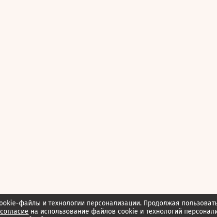
ookie-файлы и технологии персонализации. Продолжая пользоват
согласие
на использование файлов cookie и технологий персонал