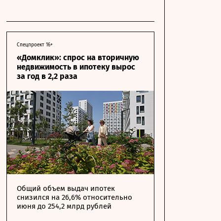
Спецпроект 16+
«Домклик»: спрос на вторичную
недвижимость в ипотеку вырос
за год в 2,2 раза
Общий объем выдач ипотек
снизился на 26,6% относительно
июня до 254,2 млрд рублей