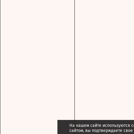
На нашем сайте используются c
сайтом, вы подтверждаете свое