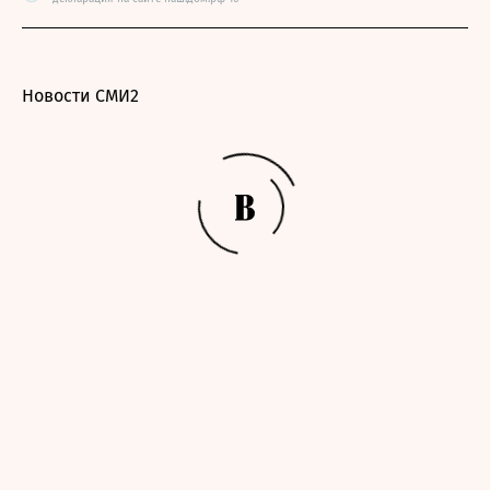
Новости СМИ2