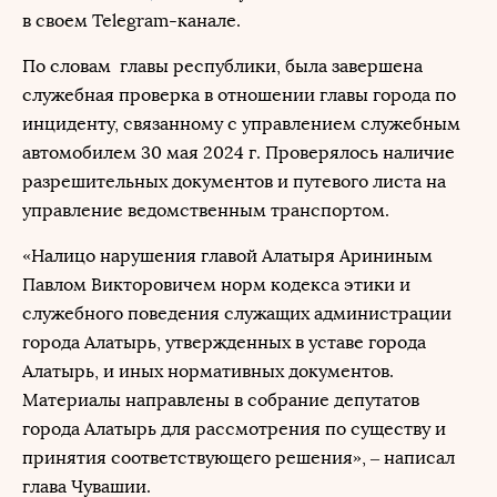
в своем Telegram-канале.
По словам главы республики, была завершена
служебная проверка в отношении главы города по
инциденту, связанному с управлением служебным
автомобилем 30 мая 2024 г. Проверялось наличие
разрешительных документов и путевого листа на
управление ведомственным транспортом.
«Налицо нарушения главой Алатыря Арининым
Павлом Викторовичем норм кодекса этики и
служебного поведения служащих администрации
города Алатырь, утвержденных в уставе города
Алатырь, и иных нормативных документов.
Материалы направлены в собрание депутатов
города Алатырь для рассмотрения по существу и
принятия соответствующего решения», – написал
глава Чувашии.