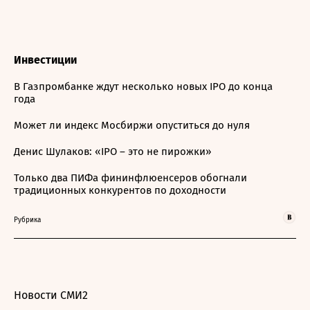
Инвестиции
В Газпромбанке ждут несколько новых IPO до конца
года
Может ли индекс Мосбиржи опуститься до нуля
Денис Шулаков: «IPO – это не пирожки»
Только два ПИФа фининфлюенсеров обогнали
традиционных конкурентов по доходности
Рубрика
Новости СМИ2