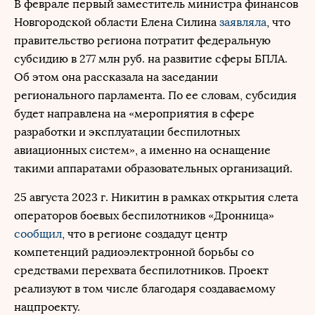
В феврале первый заместитель министра финансов
Новгородской области Елена Силина
заявляла
, что
правительство региона потратит федеральную
субсидию в 277 млн руб. на развитие сферы БПЛА.
Об этом она рассказала на заседании
регионального парламента. По ее словам, субсидия
будет направлена на «мероприятия в сфере
разработки и эксплуатации беспилотных
авиационных систем», а именно на оснащение
такими аппаратами образовательных организаций.
25 августа 2023 г. Никитин в рамках открытия слета
операторов боевых беспилотников «Дронница»
сообщил
, что в регионе создадут центр
компетенций радиоэлектронной борьбы со
средствами перехвата беспилотников. Проект
реализуют в том числе благодаря создаваемому
нацпроекту.