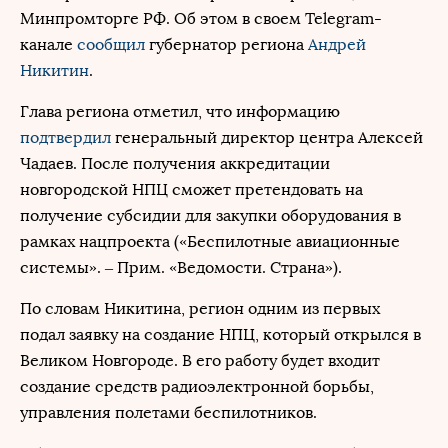
Минпромторге РФ. Об этом в своем Telegram-
канале
сообщил
губернатор региона
Андрей
Никитин
.
Глава региона отметил, что информацию
подтвердил
генеральный директор центра Алексей
Чадаев. После получения аккредитации
новгородской НПЦ сможет претендовать на
получение субсидии для закупки оборудования в
рамках нацпроекта («Беспилотные авиационные
системы». – Прим. «Ведомости. Страна»).
По словам Никитина, регион одним из первых
подал заявку на создание НПЦ, который открылся в
Великом Новгороде. В его работу будет входит
создание средств радиоэлектронной борьбы,
управления полетами беспилотников.