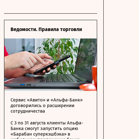
Ведомости. Правила торговли
Сервис «Авито» и «Альфа-Банк»
договорились о расширении
сотрудничества
С 3 по 31 августа клиенты Альфа-
Банка смогут запустить опцию
«Барабан суперкэшбэка» в