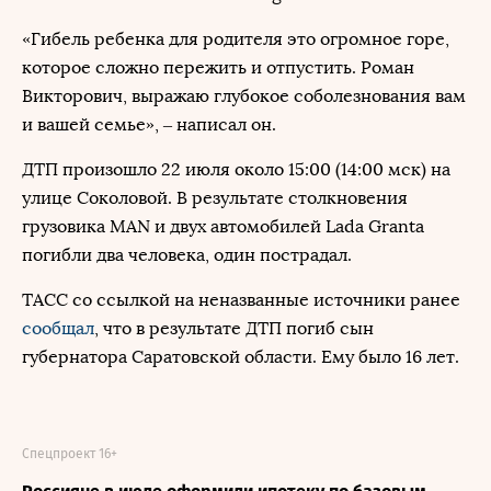
«Гибель ребенка для родителя это огромное горе,
которое сложно пережить и отпустить. Роман
Викторович, выражаю глубокое соболезнования вам
и вашей семье», – написал он.
ДТП произошло 22 июля около 15:00 (14:00 мск) на
улице Соколовой. В результате столкновения
грузовика MAN и двух автомобилей Lada Granta
погибли два человека, один пострадал.
ТАСС со ссылкой на неназванные источники ранее
сообщал
, что в результате ДТП погиб сын
губернатора Саратовской области. Ему было 16 лет.
Спецпроект 16+