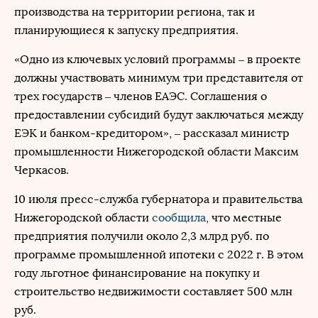
производства на территории региона, так и
планирующиеся к запуску предприятия.
«Одно из ключевых условий программы – в проекте
должны участвовать минимум три представителя от
трех государств – членов ЕАЭС. Соглашения о
предоставлении субсидий будут заключаться между
ЕЭК и банком-кредитором», – рассказал министр
промышленности Нижегородской области Максим
Черкасов.
10 июля пресс-служба губернатора и правительства
Нижегородской области
сообщила
, что местные
предприятия получили около 2,3 млрд руб. по
программе промышленной ипотеки с 2022 г. В этом
году льготное финансирование на покупку и
строительство недвижимости составляет 500 млн
руб.