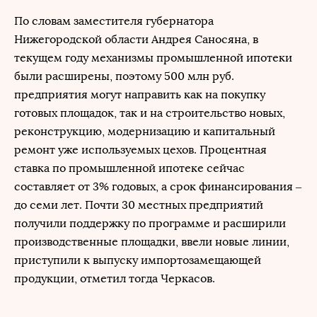
По словам заместителя губернатора
Нижегородской области Андрея Саносяна, в
текущем году механизмы промышленной ипотеки
были расширены, поэтому 500 млн руб.
предприятия могут направить как на покупку
готовых площадок, так и на строительство новых,
реконструкцию, модернизацию и капитальный
ремонт уже используемых цехов. Процентная
ставка по промышленной ипотеке сейчас
составляет от 3% годовых, а срок финансирования –
до семи лет. Почти 30 местных предприятий
получили поддержку по программе и расширили
производственные площадки, ввели новые линии,
приступили к выпуску импортозамещающей
продукции, отметил тогда Черкасов.