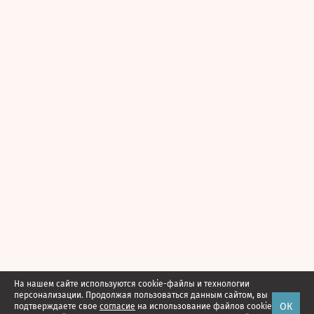
На нашем сайте используются cookie-файлы и технологии
персонализации. Продолжая пользоваться данным сайтом, вы
ОК
подтверждаете свое
согласие
на использование файлов cookie