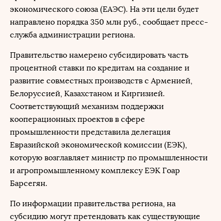
экономического союза (ЕАЭС). На эти цели будет
направлено порядка 350 млн руб., сообщает пресс-
служба администрации региона.
Правительство намерено субсидировать часть
процентной ставки по кредитам на создание и
развитие совместных производств с Арменией,
Белоруссией, Казахстаном и Киргизией.
Соответствующий механизм поддержки
кооперационных проектов в сфере
промышленности представила делегация
Евразийской экономической комиссии (ЕЭК),
которую возглавляет министр по промышленности
и агропромышленному комплексу ЕЭК Гоар
Барсегян.
По информации правительства региона, на
субсидию могут претендовать как существующие