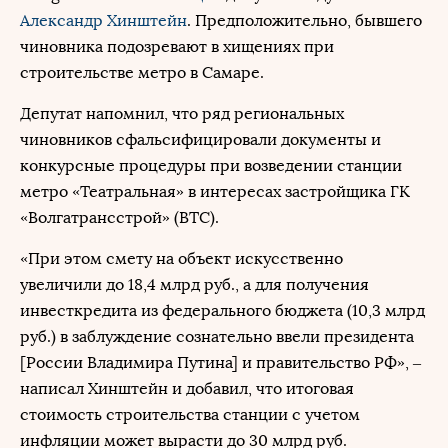
Александр Хинштейн
. Предположительно, бывшего
чиновника подозревают в хищениях при
строительстве метро в Самаре.
Депутат напомнил, что ряд региональных
чиновников сфальсифицировали документы и
конкурсные процедуры при возведении станции
метро «Театральная» в интересах застройщика ГК
«Волгатрансстрой» (ВТС).
«При этом смету на объект искусственно
увеличили до 18,4 млрд руб., а для получения
инвесткредита из федерального бюджета (10,3 млрд
руб.) в заблуждение сознательно ввели президента
[России Владимира Путина] и правительство РФ», –
написал Хинштейн и добавил, что итоговая
стоимость строительства станции с учетом
инфляции может вырасти до 30 млрд руб.