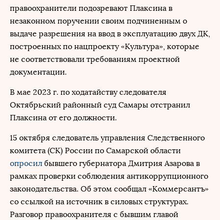
правоохранители подозревают Плаксина в
незаконном поручении своим подчиненным о
выдаче разрешения на ввод в эксплуатацию двух ДК,
построенных по нацпроекту «Культура», которые
не соответствовали требованиям проектной
документации.
В мае 2023 г. по ходатайству следователя
Октябрьский районный суд Самары отстранил
Плаксина от его должности.
15 октября следователь управления Следственного
комитета (СК) России по Самарской области
опросил
бывшего губернатора Дмитрия Азарова в
рамках проверки соблюдения антикоррупционного
законодательства. Об этом сообщал «Коммерсантъ»
со ссылкой на источник в силовых структурах.
Разговор правоохранителя с бывшим главой