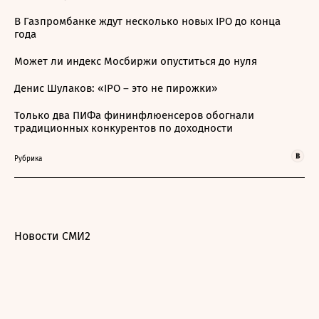
В Газпромбанке ждут несколько новых IPO до конца
года
Может ли индекс Мосбиржи опуститься до нуля
Денис Шулаков: «IPO – это не пирожки»
Только два ПИФа фининфлюенсеров обогнали
традиционных конкурентов по доходности
Рубрика
Новости СМИ2