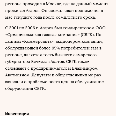
региона проходил в Москве, где на данный момент
проживал Азаров. Он сложил свои полномочия в
мае текущего года после семилетнего срока.
С 2001 по 2006 г. Азаров был гендиректором ООО
«Средневолжская газовая компания» (СВГК). По
данным «Коммерсанта», акционером компании,
обслуживающей более 95% потребителей газа в
регионе, является тесть бывшего самарского
губернатора Вячеслав Акатов. СВГК также
связывают с предпринимателем Владимиром
Аветисяном. Депутаты и общественники не раз
заявляли о проблеме роста цен на обслуживание
оборудования СВГК.
Инвестиции