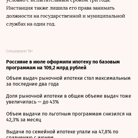
Инстанция также лишила его права занимать
должности на государственной и муниципальной
службах на один год.
Спецпроект 16+
Россияне в июле оформили ипотеку по базовым
программам на 109,2 млрд рублей
Объем выдач рыночной ипотеки стал максимальным
за последние два года
Доля рыночной ипотеки в общем объеме выдач тоже
увеличилась — до 43%
Объем выдачи по льготным программам снизился на
42,3% за месяц
Выдачи по семейной ипотеке упали на 47,8% по
сравнению с июнем