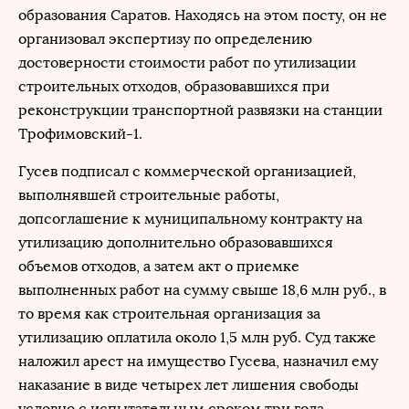
образования Саратов. Находясь на этом посту, он не
организовал экспертизу по определению
достоверности стоимости работ по утилизации
строительных отходов, образовавшихся при
реконструкции транспортной развязки на станции
Трофимовский-1.
Гусев подписал с коммерческой организацией,
выполнявшей строительные работы,
допсоглашение к муниципальному контракту на
утилизацию дополнительно образовавшихся
объемов отходов, а затем акт о приемке
выполненных работ на сумму свыше 18,6 млн руб., в
то время как строительная организация за
утилизацию оплатила около 1,5 млн руб. Суд также
наложил арест на имущество Гусева, назначил ему
наказание в виде четырех лет лишения свободы
условно с испытательным сроком три года.