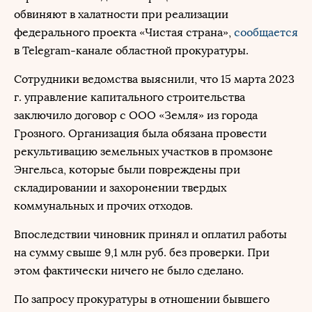
обвиняют в халатности при реализации
федерального проекта «Чистая страна»,
сообщается
в Telegram-канале областной прокуратуры.
Сотрудники ведомства выяснили, что 15 марта 2023
г. управление капитального строительства
заключило договор с ООО «Земля» из города
Грозного. Организация была обязана провести
рекультивацию земельных участков в промзоне
Энгельса, которые были повреждены при
складировании и захоронении твердых
коммунальных и прочих отходов.
Впоследствии чиновник принял и оплатил работы
на сумму свыше 9,1 млн руб. без проверки. При
этом фактически ничего не было сделано.
По запросу прокуратуры в отношении бывшего