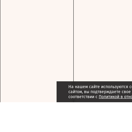
На нашем сайте используются c
сайтом, вы подтверждаете свое
соответствии с
Политикой в отн