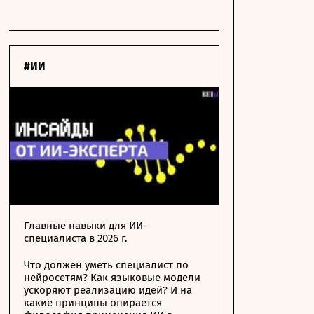
#ИИ
Главные навыки для ИИ-
специалиста в 2026 г.
Что должен уметь специалист по
нейросетям? Как языковые модели
ускоряют реализацию идей? И на
какие принципы опирается