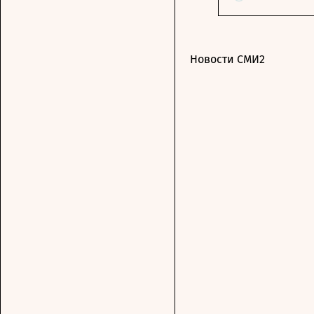
Новости СМИ2