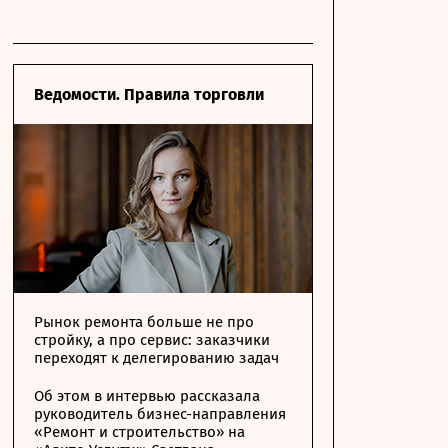
Ведомости. Правила торговли
Рынок ремонта больше не про
стройку, а про сервис: заказчики
переходят к делегированию задач
Об этом в интервью рассказала
руководитель бизнес-направления
«Ремонт и строительство» на