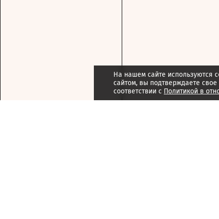
На нашем сайте используются c
сайтом, вы подтверждаете свое
соответствии с
Политикой в отн