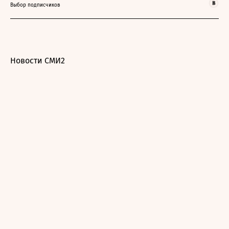
Выбор подписчиков
Новости СМИ2