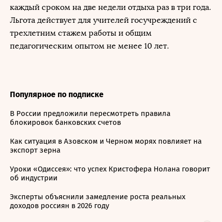
каждый сроком на две недели отдыха раз в три года.
Льгота действует для учителей госучреждений с
трехлетним стажем работы и общим
педагогическим опытом не менее 10 лет.
Популярное по подписке
В России предложили пересмотреть правила
блокировок банковских счетов
Как ситуация в Азовском и Черном морях повлияет на
экспорт зерна
Уроки «Одиссея»: что успех Кристофера Нолана говорит
об индустрии
Эксперты объяснили замедление роста реальных
доходов россиян в 2026 году