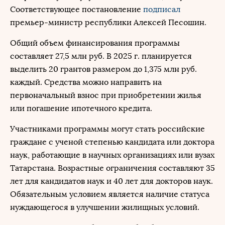
Соответствующее постановление
подписал
премьер-министр республики Алексей Песошин.
Общий объем финансирования программы
составляет 27,5 млн руб. В 2025 г. планируется
выделить 20 грантов размером до 1,375 млн руб.
каждый. Средства можно направить на
первоначальный взнос при приобретении жилья
или погашение ипотечного кредита.
Участниками программы могут стать российские
граждане с ученой степенью кандидата или доктора
наук, работающие в научных организациях или вузах
Татарстана. Возрастные ограничения составляют 35
лет для кандидатов наук и 40 лет для докторов наук.
Обязательным условием является наличие статуса
нуждающегося в улучшении жилищных условий.