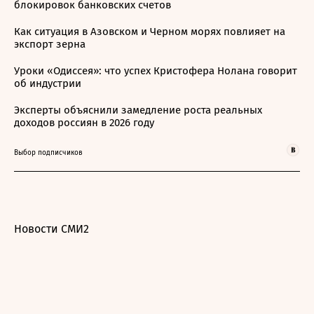
блокировок банковских счетов
Как ситуация в Азовском и Черном морях повлияет на
экспорт зерна
Уроки «Одиссея»: что успех Кристофера Нолана говорит
об индустрии
Эксперты объяснили замедление роста реальных
доходов россиян в 2026 году
Выбор подписчиков
Новости СМИ2