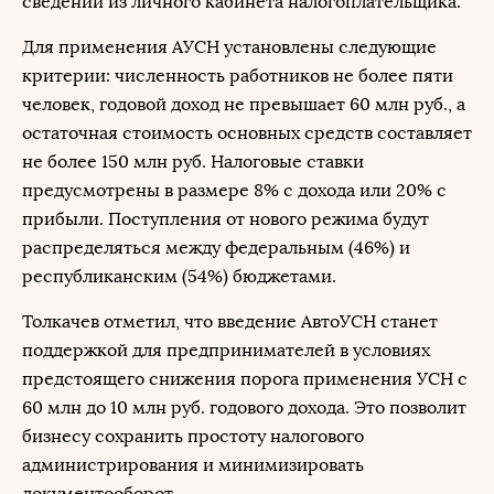
сведений из личного кабинета налогоплательщика.
Для применения АУСН установлены следующие
критерии: численность работников не более пяти
человек, годовой доход не превышает 60 млн руб., а
остаточная стоимость основных средств составляет
не более 150 млн руб. Налоговые ставки
предусмотрены в размере 8% с дохода или 20% с
прибыли. Поступления от нового режима будут
распределяться между федеральным (46%) и
республиканским (54%) бюджетами.
Толкачев отметил, что введение АвтоУСН станет
поддержкой для предпринимателей в условиях
предстоящего снижения порога применения УСН с
60 млн до 10 млн руб. годового дохода. Это позволит
бизнесу сохранить простоту налогового
администрирования и минимизировать
документооборот.