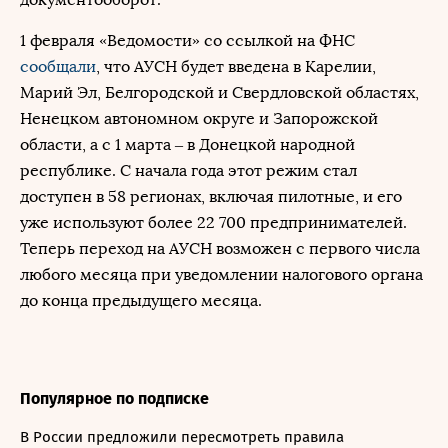
1 февраля «Ведомости» со ссылкой на ФНС
сообщали
, что АУСН будет введена в Карелии,
Марий Эл, Белгородской и Свердловской областях,
Ненецком автономном округе и Запорожской
области, а с 1 марта – в Донецкой народной
республике. С начала года этот режим стал
доступен в 58 регионах, включая пилотные, и его
уже используют более 22 700 предпринимателей.
Теперь переход на АУСН возможен с первого числа
любого месяца при уведомлении налогового органа
до конца предыдущего месяца.
Популярное по подписке
В России предложили пересмотреть правила