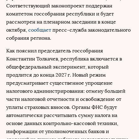
Соответствующий законопроект поддержан
комитетом госсобрания республики и будет
рассмотрен на пленарном заседании в конце
октября,
сообщает
пресс-служба законодательного
собрания региона.
Как пояснил председатель госсобрания
Константин Толкачев, республика включается в
общефедеральный эксперимент, который
продлится до конца 2027 г. Новый режим
предусматривает существенное упрощение
налогового администрирования: отмену большей
части налоговой отчетности и освобождение от
уплаты страховых взносов. Органы ФНС будут
автоматически рассчитывать сумму налога на
основе данных контрольно-кассовой техники,
информации от уполномоченных банков и