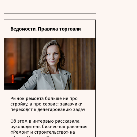
Ведомости. Правила торговли
Рынок ремонта больше не про
стройку, а про сервис: заказчики
переходят к делегированию задач
Об этом в интервью рассказала
руководитель бизнес-направления
«Ремонт и строительство» на