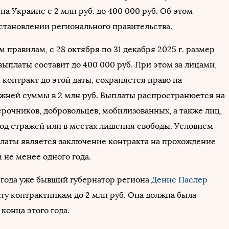
а Украине с 2 млн руб. до 400 000 руб. Об этом
становлении регионального правительства.
 правилам, с 28 октября по 31 декабря 2025 г. размер
ыплаты составит до 400 000 руб. При этом за лицами,
контракт до этой даты, сохраняется право на
жней суммы в 2 млн руб. Выплаты распространюется на
рочников, добровольцев, мобилизованных, а также лиц,
од стражей или в местах лишения свободы. Условием
латы является заключение контракта на прохождение
 не менее одного года.
о года уже бывший губернатор региона
Денис Паслер
ту контрактникам до 2 млн руб. Она должна была
 конца этого года.