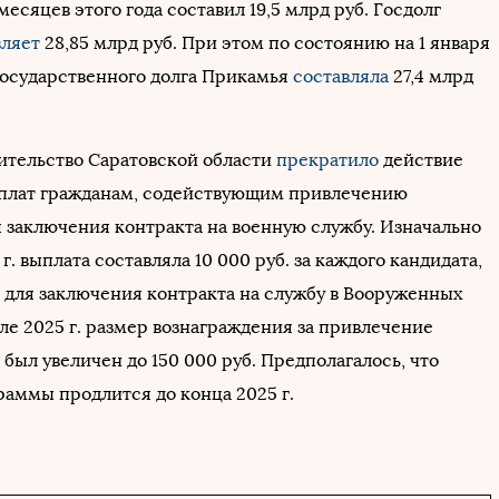
 месяцев этого года составил 19,5 млрд руб. Госдолг
вляет
28,85 млрд руб. При этом по состоянию на 1 января
 государственного долга Прикамья
составляла
27,4 млрд
ительство Саратовской области
прекратило
действие
плат гражданам, содействующим привлечению
я заключения контракта на военную службу. Изначально
 г. выплата составляла 10 000 руб. за каждого кандидата,
 для заключения контракта на службу в Вооруженных
ле 2025 г. размер вознаграждения за привлечение
был увеличен до 150 000 руб. Предполагалось, что
раммы продлится до конца 2025 г.