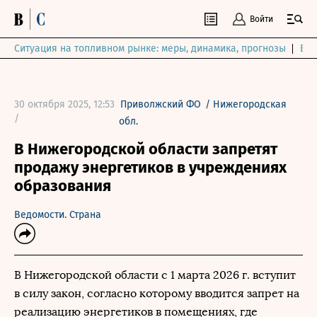
Войти
Ситуация на топливном рынке: меры, динамика, прогнозы
Выб
30 октября 2025, 12:53
Приволжский ФО
/
Нижегородская
/
обл.
В Нижегородской области запретят
продажу энергетиков в учреждениях
образования
Ведомости. Страна
В Нижегородской области с 1 марта 2026 г. вступит
в силу закон, согласно которому вводится запрет на
реализацию энергетиков в помещениях, где