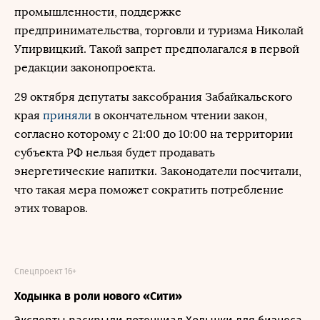
промышленности, поддержке
предпринимательства, торговли и туризма Николай
Упирвицкий. Такой запрет предполагался в первой
редакции законопроекта.
29 октября депутаты заксобрания Забайкальского
края
приняли
в окончательном чтении закон,
согласно которому с 21:00 до 10:00 на территории
субъекта РФ нельзя будет продавать
энергетические напитки. Законодатели посчитали,
что такая мера поможет сократить потребление
этих товаров.
Спецпроект 16+
Ходынка в роли нового «Сити»