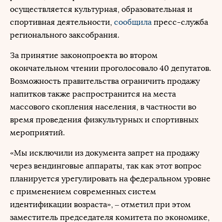
осуществляется культурная, образовательная и
спортивная деятельности,
сообщила
пресс-служба
регионального заксобрания.
За принятие законопроекта во втором
окончательном чтении проголосовало 40 депутатов.
Возможность правительства ограничить продажу
напитков также распространится на места
массового скопления населения, в частности во
время проведения физкультурных и спортивных
мероприятий.
«Мы исключили из документа запрет на продажу
через вендинговые аппараты, так как этот вопрос
планируется урегулировать на федеральном уровне
с применением современных систем
идентификации возраста», – отметил при этом
заместитель председателя комитета по экономике,