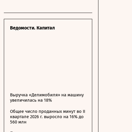
Ведомости. Капитал
Выручка «Делимобиля» на машину
увеличилась на 18%
Общее число проданных минут во II
квартале 2026 г. выросло на 16% до
560 млн