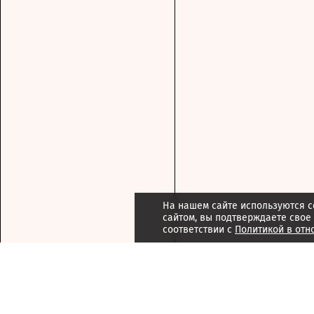
На нашем сайте используются c
сайтом, вы подтверждаете свое
соответствии с
Политикой в отн