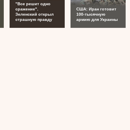
"Все решит одно
сражение".
США: Иран готовит
Зеленский открыл
100-тысячную
страшную правду
армию для Украины