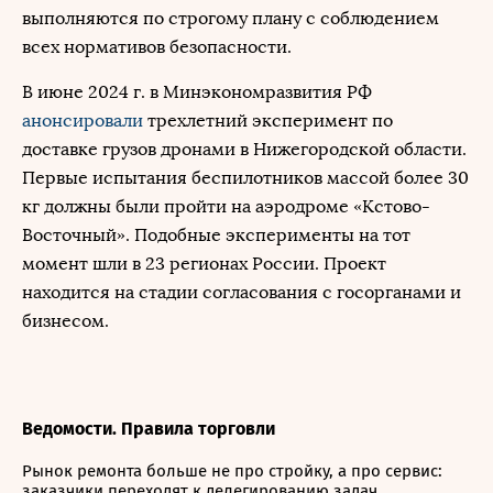
выполняются по строгому плану с соблюдением
всех нормативов безопасности.
В июне 2024 г. в Минэкономразвития РФ
анонсировали
трехлетний эксперимент по
доставке грузов дронами в Нижегородской области.
Первые испытания беспилотников массой более 30
кг должны были пройти на аэродроме «Кстово-
Восточный». Подобные эксперименты на тот
момент шли в 23 регионах России. Проект
находится на стадии согласования с госорганами и
бизнесом.
Ведомости. Правила торговли
Рынок ремонта больше не про стройку, а про сервис:
заказчики переходят к делегированию задач