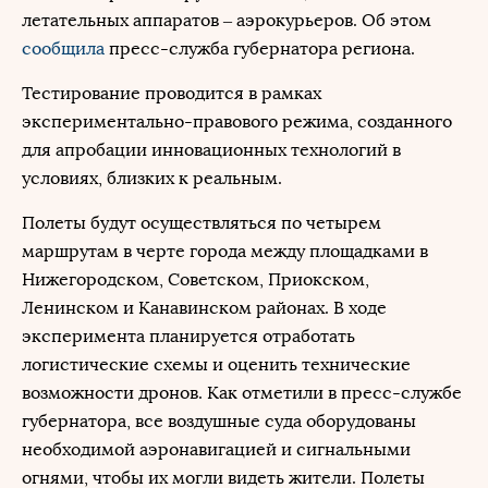
летательных аппаратов – аэрокурьеров. Об этом
сообщила
пресс-служба губернатора региона.
Тестирование проводится в рамках
экспериментально-правового режима, созданного
для апробации инновационных технологий в
условиях, близких к реальным.
Полеты будут осуществляться по четырем
маршрутам в черте города между площадками в
Нижегородском, Советском, Приокском,
Ленинском и Канавинском районах. В ходе
эксперимента планируется отработать
логистические схемы и оценить технические
возможности дронов. Как отметили в пресс-службе
губернатора, все воздушные суда оборудованы
необходимой аэронавигацией и сигнальными
огнями, чтобы их могли видеть жители. Полеты