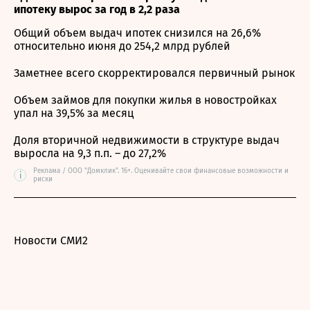
ипотеку вырос за год в 2,2 раза
Общий объем выдач ипотек снизился на 26,6%
относительно июня до 254,2 млрд рублей
Заметнее всего скорректировался первичный рынок
Объем займов для покупки жилья в новостройках
упал на 39,5% за месяц
Доля вторичной недвижимости в структуре выдач
выросла на 9,3 п.п. – до 27,2%
Реклама / ООО "Домклик". 16+. Оценивайте свои финансовые возможности и
i
риски
Новости СМИ2