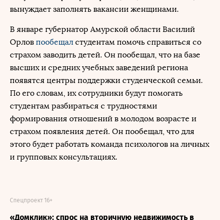
вынуждает заполнять вакансии женщинами.
В январе губернатор Амурской области Василий
Орлов
пообещал
студентам помочь справиться со
страхом заводить детей. Он пообещал, что на базе
высших и средних учебных заведений региона
появятся центры поддержки студенческой семьи.
По его словам, их сотрудники будут помогать
студентам разбираться с трудностями
формирования отношений в молодом возрасте и
страхом появления детей. Он пообещал, что для
этого будет работать команда психологов на личных
и групповых консультациях.
Спецпроект 16+
«Домклик»: спрос на вторичную недвижимость в