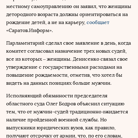
местному самоуправлению он заявил, что женщины
детородного возраста должны ориентироваться на
рождение детей, а не на карьеру,
сообщает
«Саратов.Информ».
Парламентарий сделал свое заявление в день, когда
комитет согласовал назначение трех новых судей,
все из которых – женщины. Денисенко связал свое
утверждение с государственными расходами на
повышение рождаемости, отметив, что хотел бы
видеть на данных позициях больше мужчин.
Исполняющий обязанности председателя
областного суда Олег Бодров объяснил ситуацию
тем, что от мужчин-судей традиционно ожидается
наличие пройденной военной службы. Но
выпускники юридических вузов, как правило,
получают отсрочку от армии, что, по его словам,