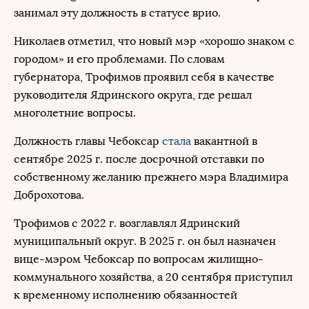
занимал эту должность в статусе врио.
Николаев отметил, что новый мэр «хорошо знаком с
городом» и его проблемами. По словам
губернатора, Трофимов проявил себя в качестве
руководителя Ядринского округа, где решал
многолетние вопросы.
Должность главы Чебоксар
стала
вакантной в
сентябре 2025 г. после досрочной отставки по
собственному желанию прежнего мэра Владимира
Доброхотова.
Трофимов с 2022 г. возглавлял Ядринский
муниципальный округ. В 2025 г. он был назначен
вице-мэром Чебоксар по вопросам жилищно-
коммунального хозяйства, а 20 сентября приступил
к временному исполнению обязанностей