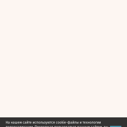
На нашем сайте используются cookie-файлы и технологии