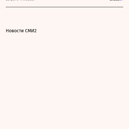
Новости СМИ2