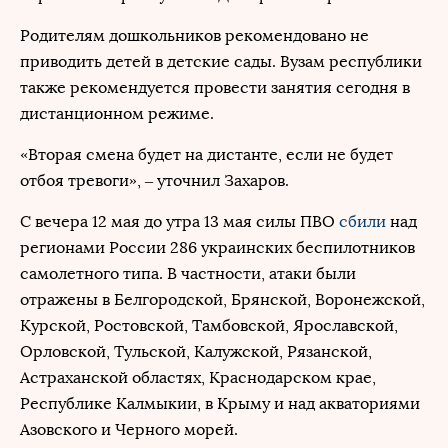
Родителям дошкольников рекомендовано не
приводить детей в детские сады. Вузам республики
также рекомендуется провести занятия сегодня в
дистанционном режиме.
«Вторая смена будет на дистанте, если не будет
отбоя тревоги», – уточнил Захаров.
С вечера 12 мая до утра 13 мая силы ПВО
сбили
над
регионами России 286 украинских беспилотников
самолетного типа. В частности, атаки были
отражены в Белгородской, Брянской, Воронежской,
Курской, Ростовской, Тамбовской, Ярославской,
Орловской, Тульской, Калужской, Рязанской,
Астраханской областях, Краснодарском крае,
Республике Калмыкии, в Крыму и над акваториями
Азовского и Черного морей.