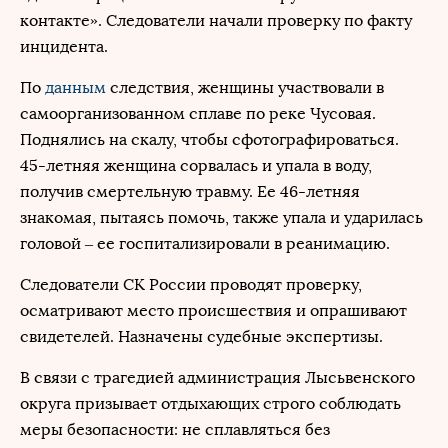
контакте». Следователи начали проверку по факту
инцидента.
По
данным
следствия, женщины участвовали в
самоорганизованном сплаве по реке Чусовая.
Поднялись на скалу, чтобы сфотографироваться.
45-летняя женщина сорвалась и упала в воду,
получив смертельную травму. Ее 46-летняя
знакомая, пытаясь помочь, также упала и ударилась
головой – ее госпитализировали в реанимацию.
Следователи СК России проводят проверку,
осматривают место происшествия и опрашивают
свидетелей. Назначены судебные экспертизы.
В связи с трагедией администрация Лысьвенского
округа призывает отдыхающих строго соблюдать
меры безопасности: не сплавляться без