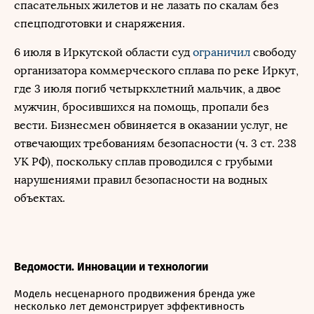
спасательных жилетов и не лазать по скалам без
спецподготовки и снаряжения.
6 июля в Иркутской области суд
ограничил
свободу
организатора коммерческого сплава по реке Иркут,
где 3 июля погиб четыркхлетний мальчик, а двое
мужчин, бросившихся на помощь, пропали без
вести. Бизнесмен обвиняется в оказании услуг, не
отвечающих требованиям безопасности (ч. 3 ст. 238
УК РФ), поскольку сплав проводился с грубыми
нарушениями правил безопасности на водных
объектах.
Ведомости. Инновации и технологии
Модель несценарного продвижения бренда уже
несколько лет демонстрирует эффективность