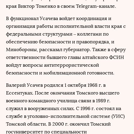
края Виктор Томенко в своем Telegram-канале.
В функционал Усачева войдет координация и
организация работы исполнительной власти края с
федеральными структурами – коллегами по
обеспечению безопасности и правопорядка, и
Минобороны, рассказал губернатор. Также в сферу
ответственности бывшего главы алтайского ФСИН
войдут вопросы антитеррористической
безопасности и мобилизационной готовности.
Валерий Усачев родился 1 октября 1968 г. в
Ессентуках. После окончания Томского высшего
военного командного училища связи в 1989 г.
служил в вооруженных силах. С 1996 г. состоял на
службе в уголовно-исполнительной системе (УИС)
Томской области. В 2000 г. окончил Томский
госуниверситет по специальности