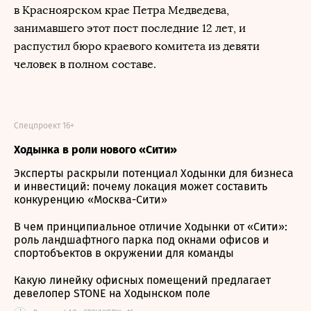
в Красноярском крае Петра Медведева,
занимавшего этот пост последние 12 лет, и
распустил бюро краевого комитета из девяти
человек в полном составе.
Спецпроект 16+
Ходынка в роли нового «Сити»
Эксперты раскрыли потенциал Ходынки для бизнеса
и инвестиций: почему локация может составить
конкуренцию «Москва-Сити»
В чем принципиальное отличие Ходынки от «Сити»:
роль ландшафтного парка под окнами офисов и
спортобъектов в окружении для команды
Какую линейку офисных помещений предлагает
девелопер STONE на Ходынском поле