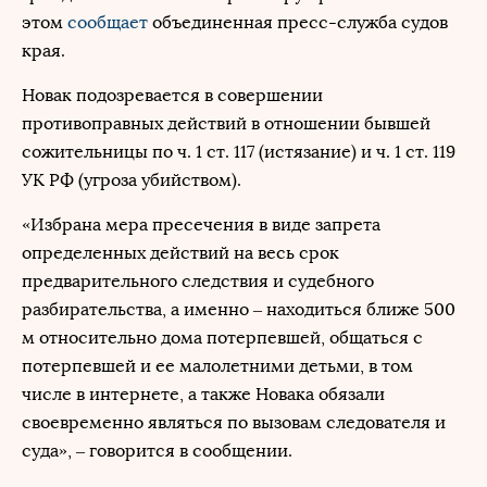
этом
сообщает
объединенная пресс-служба судов
края.
Новак подозревается в совершении
противоправных действий в отношении бывшей
сожительницы по ч. 1 ст. 117 (истязание) и ч. 1 ст. 119
УК РФ (угроза убийством).
«Избрана мера пресечения в виде запрета
определенных действий на весь срок
предварительного следствия и судебного
разбирательства, а именно – находиться ближе 500
м относительно дома потерпевшей, общаться с
потерпевшей и ее малолетними детьми, в том
числе в интернете, а также Новака обязали
своевременно являться по вызовам следователя и
суда», – говорится в сообщении.