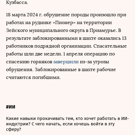
Кузбасса.
18 марта 2024 г. обрушение породы произошло при
работах на руднике «Пионер» на территории
Зейского муниципального округа в Приамурье. В
результате заблокированными в шахте оказались 13
работников подрядной организации. Спасательные
работы шли две недели. 1 апреля операцию по
спасению горняков
завершили
из-за угрозы
обрушения. Заблокированные в шахте рабочие
считаются погибшими.
#ИИ
Какие навыки прокачивать тем, кто хочет работать в ИИ-
индустрии? С чего начать, если хочешь войти в эту
сферу?