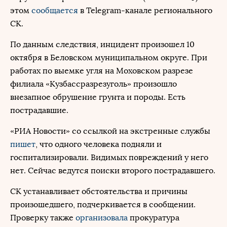
этом
сообщается
в Telegram-канале регионального
СК.
По данным следствия, инцидент произошел 10
октября в Беловском муниципальном округе. При
работах по выемке угля на Моховском разрезе
филиала «Кузбассразрезуголь» произошло
внезапное обрушение грунта и породы. Есть
пострадавшие.
«РИА Новости» со ссылкой на экстренные службы
пишет
, что одного человека подняли и
госпитализировали. Видимых повреждений у него
нет. Сейчас ведутся поиски второго пострадавшего.
СК устанавливает обстоятельства и причины
произошедшего, подчеркивается в сообщении.
Проверку также
организовала
прокуратура