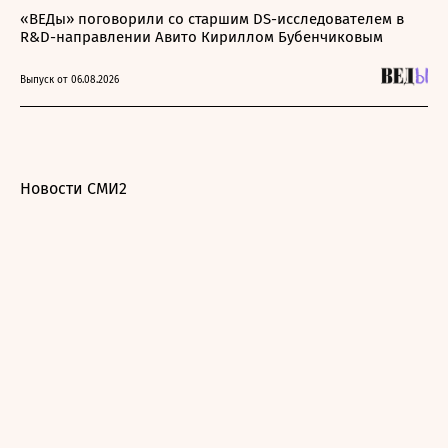
«ВЕДы» поговорили со старшим DS-исследователем в
R&D-направлении Авито Кириллом Бубенчиковым
Выпуск от 06.08.2026
Новости СМИ2