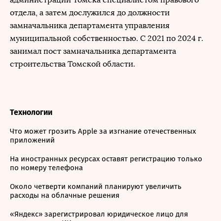
отдела, а затем дослужился до должности
замначальника департамента управления
муниципальной собственностью. С 2021 по 2024 г.
занимал пост замначальника департамента
строительства Томской области.
Технологии
Что может грозить Apple за изгнание отечественных
приложений
На иностранных ресурсах оставят регистрацию только
по номеру телефона
Около четверти компаний планируют увеличить
расходы на облачные решения
«Яндекс» зарегистрировал юридическое лицо для