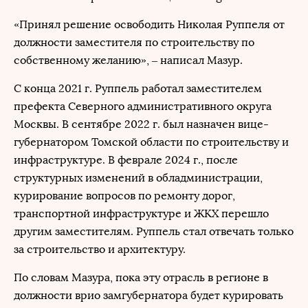
«Принял решение освободить Николая Руппеля от
должности заместителя по строительству по
собственному желанию», – написал Мазур.
С конца 2021 г. Руппель работал заместителем
префекта Северного административного округа
Москвы. В сентябре 2022 г. был назначен вице-
губернатором Томской области по строительству и
инфраструктуре. В феврале 2024 г., после
структурных изменений в обладминистрации,
курирование вопросов по ремонту дорог,
транспортной инфраструктуре и ЖКХ перешло
другим заместителям. Руппель стал отвечать только
за строительство и архитектуру.
По словам Мазура, пока эту отрасль в регионе в
должности врио замгубернатора будет курировать