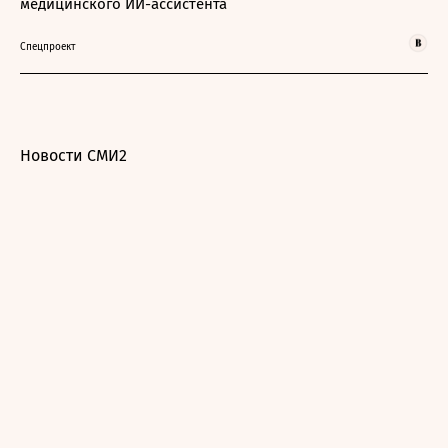
медицинского ИИ-ассистента
Спецпроект
Новости СМИ2