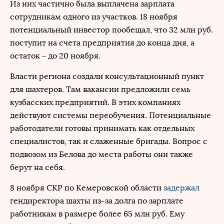
Из них частично была выплачена зарплата
сотрудникам одного из участков. 18 ноября
потенциальный инвестор пообещал, что 32 млн руб.
поступит на счета предприятия до конца дня, а
остаток – до 20 ноября.
Власти региона создали консультационный пункт
для шахтеров. Там вакансии предложили семь
кузбасских предприятий. В этих компаниях
действуют системы переобучения. Потенциальные
работодатели готовы принимать как отдельных
специалистов, так и слаженные бригады. Вопрос с
подвозом из Белова до места работы они также
берут на себя.
8 ноября СКР по Кемеровской области
задержал
гендиректора шахты из-за долга по зарплате
работникам в размере более 65 млн руб. Ему