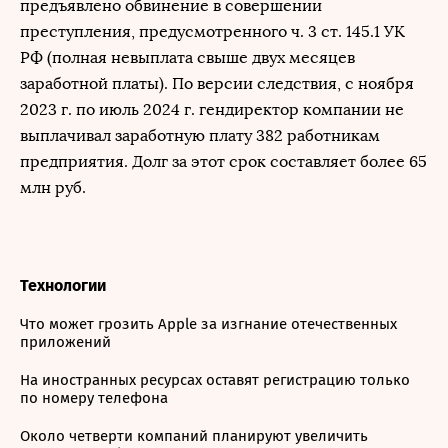
предъявлено обвинение в совершении
преступления, предусмотренного ч. 3 ст. 145.1 УК
РФ (полная невыплата свыше двух месяцев
заработной платы). По версии следствия, с ноября
2023 г. по июль 2024 г. гендиректор компании не
выплачивал заработную плату 382 работникам
предприятия. Долг за этот срок составляет более 65
млн руб.
Технологии
Что может грозить Apple за изгнание отечественных
приложений
На иностранных ресурсах оставят регистрацию только
по номеру телефона
Около четверти компаний планируют увеличить