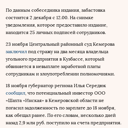
По данным собеседника издания, забастовка
состоится 2 декабря с 12.00. На снимке
уведомления, которое предоставило издание,
находится 25 личных подписей сотрудников.
23 ноября Центральный районный суд Кемерова
заключил
под стражу на два месяца владельца
угольного предприятия в Кузбассе, который
обвиняется в невыплате заработной платы
сотрудникам и злоупотреблении полномочиями.
18 ноября губернатор региона Илья Середюк
сообщил
, что потенциальный инвестор ООО
«Шахта «Инская» в Кемеровской области не
погасил задолженность по зарплате до 18 ноября,
как обещал ранее. По его словам, несколько дней
назад 2,9 млн руб. поступило на счета предприятия.