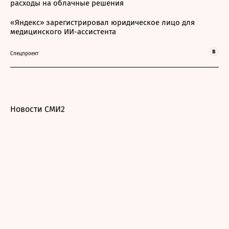
расходы на облачные решения
«Яндекс» зарегистрировал юридическое лицо для
медицинского ИИ-ассистента
Спецпроект
Новости СМИ2