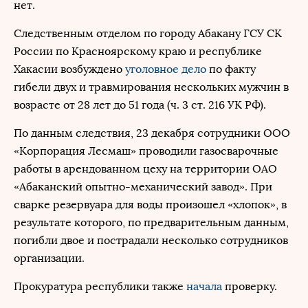
нет.
Следственным отделом по городу Абакану ГСУ СК
России по Красноярскому краю и республике
Хакасии возбуждено
уголовное дело
по факту
гибели двух и травмирования нескольких мужчин в
возрасте от 28 лет до 51 года (ч. 3 ст. 216 УК РФ).
По данным следствия, 23 декабря сотрудники ООО
«Корпорация Лесмаш» проводили газосварочные
работы в арендованном цеху на территории ОАО
«Абаканский опытно-механический завод». При
сварке резервуара для воды произошел «хлопок», в
результате которого, по предварительным данным,
погибли двое и пострадали несколько сотрудников
организации.
Прокуратура республики также
начала
проверку.