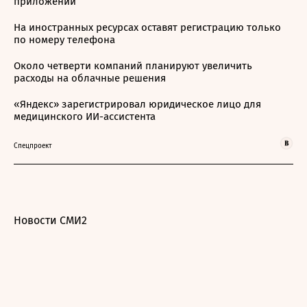
приложений
На иностранных ресурсах оставят регистрацию только
по номеру телефона
Около четверти компаний планируют увеличить
расходы на облачные решения
«Яндекс» зарегистрировал юридическое лицо для
медицинского ИИ-ассистента
Спецпроект
Новости СМИ2