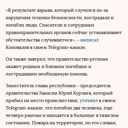
«В результате взрыва, который случился из-за
нарушения техники безопасности, пострадали и
погибли люди. Спасатели и сотрудники
правоохранительных органов сейчас устанавливают
обстоятельства случившегося», –
написал
Коновалов в своем Telegram-канале.
Он также заверил, что правительство региона
окажет родным и близким погибших и
пострадавших необходимую помощь.
Заместитель главы республики – председатель
правительства Хакасии Юрий Курлаев, который
прибыл на место происшествия,
уточнил
в своем
Telegram-канале, что погибли два человека, еще
четверо ранены и находятся в больнице в тяжелом
состоянии. Пожара на территории, по его словам,