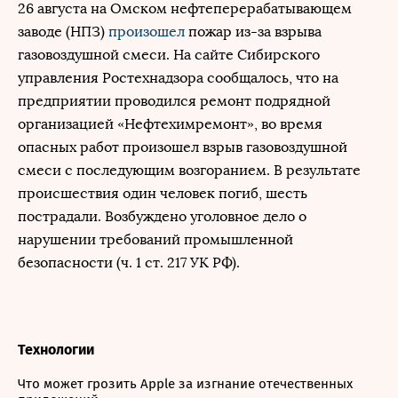
26 августа на Омском нефтеперерабатывающем
заводе (НПЗ)
произошел
пожар из-за взрыва
газовоздушной смеси. На сайте Сибирского
управления Ростехнадзора сообщалось, что на
предприятии проводился ремонт подрядной
организацией «Нефтехимремонт», во время
опасных работ произошел взрыв газовоздушной
смеси с последующим возгоранием. В результате
происшествия один человек погиб, шесть
пострадали. Возбуждено уголовное дело о
нарушении требований промышленной
безопасности (ч. 1 ст. 217 УК РФ).
Технологии
Что может грозить Apple за изгнание отечественных