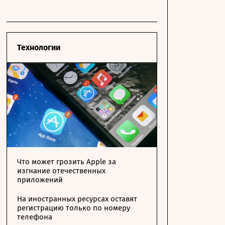
Технологии
Что может грозить Apple за
изгнание отечественных
приложений
На иностранных ресурсах оставят
регистрацию только по номеру
телефона