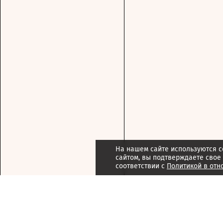
На нашем сайте используются c
сайтом, вы подтверждаете свое
соответствии с
Политикой в отн