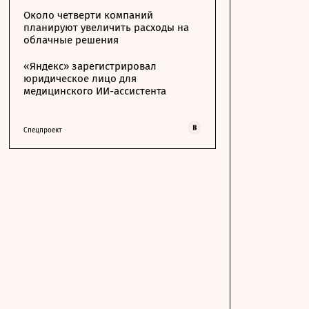
Около четверти компаний
планируют увеличить расходы на
облачные решения
«Яндекс» зарегистрировал
юридическое лицо для
медицинского ИИ-ассистента
Спецпроект