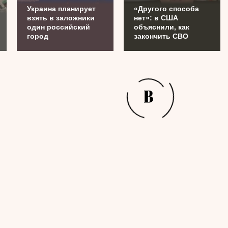
Украина планирует
«Другого способа
взять в заложники
нет»: в США
один российский
объяснили, как
город
закончить СВО