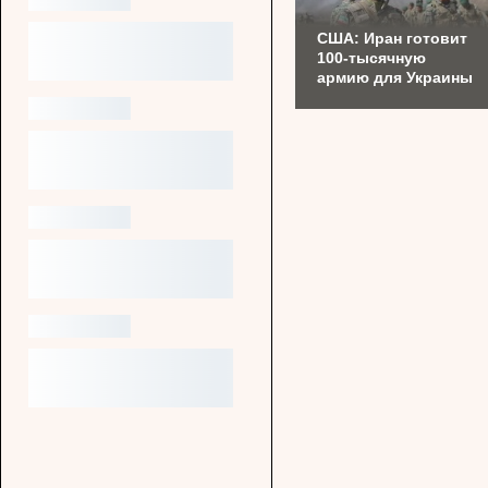
США: Иран готовит
100-тысячную
армию для Украины