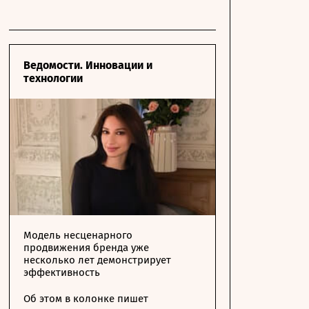
Ведомости. Инновации и
технологии
Модель несценарного
продвижения бренда уже
несколько лет демонстрирует
эффективность
Об этом в колонке пишет