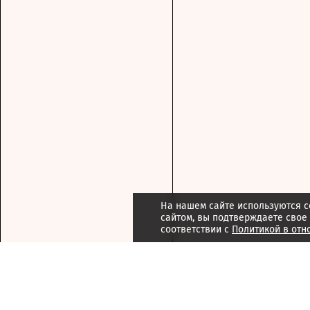
На нашем сайте используются c
сайтом, вы подтверждаете свое
соответствии с
Политикой в отн