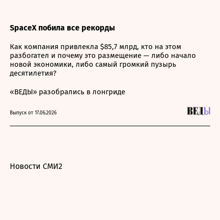
SpaceX побила все рекорды
Как компания привлекла $85,7 млрд, кто на этом
разбогател и почему это размещение — либо начало
новой экономики, либо самый громкий пузырь
десятилетия?
«ВЕДЫ» разобрались в лонгриде
Выпуск от 17.06.2026
Новости СМИ2