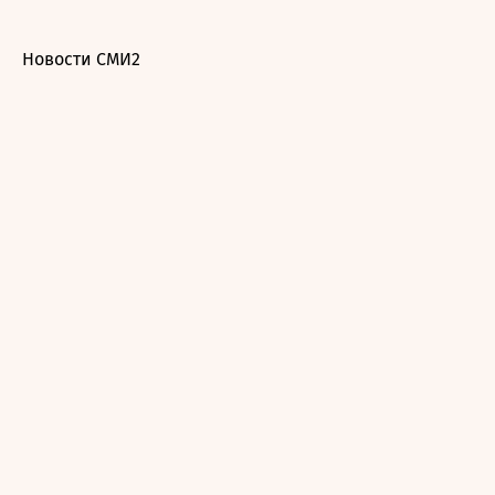
Новости СМИ2