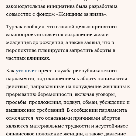
законодательная инициатива была разработана
совместно с фондом «Женщины за жизнь».
Турчак сообщил, что главной целью принятого
законопроекта является сохранение жизни
младенцев до рождения, а также заявил, что в
перспективе планируется запретить аборты в
частных клиниках.
Как
уточняет
пресс-служба республиканского
парламента, под склонением к аборту понимаются
действия, направленные на понуждение женщины к
прерыванию беременности, включая уговоры,
просьбы, предложения, подкуп, обман, убеждение и
выдвижение требований. В сообщении парламента
отмечается, что основными причинами абортов
являются материальные трудности и неустойчивое
финансовое положение женщин, а также давление