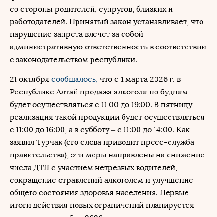
со стороны родителей, супругов, близких и
работодателей. Принятый закон устанавливает, что
нарушение запрета влечет за собой
административную ответственность в соответствии
с законодательством республики.
21 октября
сообщалось,
что с 1 марта 2026 г. в
Республике Алтай продажа алкоголя по будням
будет осуществляться с 11:00 до 19:00. В пятницу
реализация такой продукции будет осуществляться
с 11:00 до 16:00, а в субботу – с 11:00 до 14:00. Как
заявил Турчак (его слова приводит пресс-служба
правительства), эти меры направлены на снижение
числа ДТП с участием нетрезвых водителей,
сокращение отравлений алкоголем и улучшение
общего состояния здоровья населения. Первые
итоги действия новых ограничений планируется