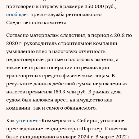
приговорен к штрафу в размере 350 000 руб.,
сообщает
пресс-служба регионального
Следственного комитета.
Согласно материалам следствия, в период с 2018 по
2020 г. руководитель строительной компании
умышленно внес в налоговую отчетность
недостоверные данные о налоговых вычетах, а
также не отразил операции по реализации
транспортных средств физическим лицам. В
результате данных действий сумма неуплаченных
налогов превысила 169,3 млн руб. В рамках дела
судом был наложен арест на имущество как
компании, так и самого обвиняемого.
Как
уточняет
«Коммерсантъ-Сибирь», уголовное
преследование гендиректора «Партнер-Инвеста»
было инициировано в январе 2024 г. В марте 2022 г.