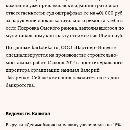
компания уже привлекалась к административной
ответственности: суд оштрафовал ее на 401 000 руб.
за нарушение сроков капитального ремонта клуба в
селе Покровка Омского района, выполнявшегося по
муниципальному контракту стоимостью 16 млн руб.
По данным kartoteka.ru, ООО «Партнер-Инвест»
специализируется на производстве строительно-
монтажных работ. С июня 2017 г. пост генерального
директора организации занимал Валерий
Лазаренко. Сейчас компания находится на стадии
банкротства.
Ведомости. Капитал
Выручка «Делимобиля» на машину увеличилась на 18%