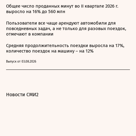
Общее число проданных минут во II квартале 2026 г.
выросло на 16% до 560 млн
Пользователи все чаще арендуют автомобили для
повседневных задач, а не только для разовых поездок,
отмечают в компании
Средняя продолжительность поездки выросла на 17%,
количество поездок на машину – на 12%
Выпуск от 03.08.2026
Новости СМИ2