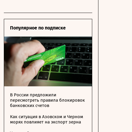
Популярное по подписке
В России предложили
пересмотреть правила блокировок
банковских счетов
Как ситуация в Азовском и Черном
морях повлияет на экспорт зерна