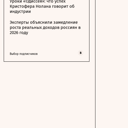
Уроки «Одиссея»: что успех
Кристофера Нолана говорит об
индустрии
Эксперты объяснили замедление
роста реальных доходов россиян в
2026 году
Выбор подписчиков