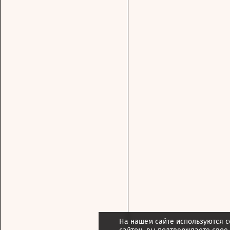
На нашем сайте используются c