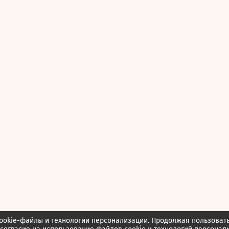
ookie-файлы и технологии персонализации. Продолжая пользоват