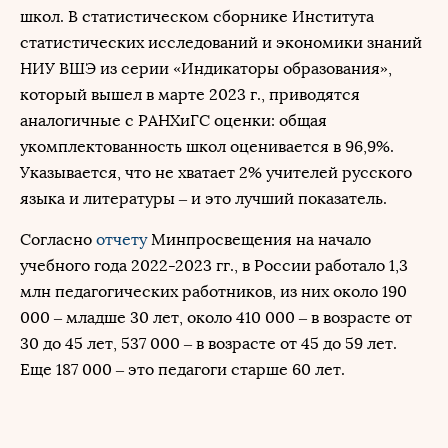
школ. В статистическом сборнике Института
статистических исследований и экономики знаний
НИУ ВШЭ из серии «Индикаторы образования»,
который вышел в марте 2023 г., приводятся
аналогичные с РАНХиГС оценки: общая
укомплектованность школ оценивается в 96,9%.
Указывается, что не хватает 2% учителей русского
языка и литературы – и это лучший показатель.
Согласно
отчету
Минпросвещения на начало
учебного года 2022-2023 гг., в России работало 1,3
млн педагогических работников, из них около 190
000 – младше 30 лет, около 410 000 – в возрасте от
30 до 45 лет, 537 000 – в возрасте от 45 до 59 лет.
Еще 187 000 – это педагоги старше 60 лет.