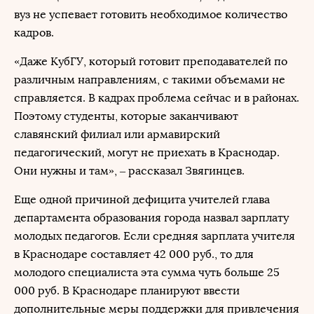
вуз не успевает готовить необходимое количество
кадров.
«Даже КубГУ, который готовит преподавателей по
различным направлениям, с такими объемами не
справляется. В кадрах проблема сейчас и в районах.
Поэтому студенты, которые заканчивают
славянский филиал или армавирский
педагогический, могут не приехать в Краснодар.
Они нужны и там», – рассказал Звягинцев.
Еще одной причиной дефицита учителей глава
департамента образования города назвал зарплату
молодых педагогов. Если средняя зарплата учителя
в Краснодаре составляет 42 000 руб., то для
молодого специалиста эта сумма чуть больше 25
000 руб. В Краснодаре планируют ввести
дополнительные меры поддержки для привлечения