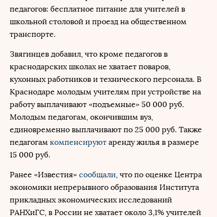
педагогов: бесплатное питание для учителей в
школьной столовой и проезд на общественном
транспорте.
Звягинцев добавил, что кроме педагогов в
краснодарских школах не хватает поваров,
кухонных работников и технического персонала. В
Краснодаре молодым учителям при устройстве на
работу выплачивают «подъемные» 50 000 руб.
Молодым педагогам, окончившим вуз,
единовременно выплачивают по 25 000 руб. Также
педагогам
компенсируют
аренду жилья в размере
15 000 руб.
Ранее «Известия»
сообщали
, что по оценке Центра
экономики непрерывного образования Института
прикладных экономических исследований
РАНХиГС, в России не хватает около 3,1% учителей