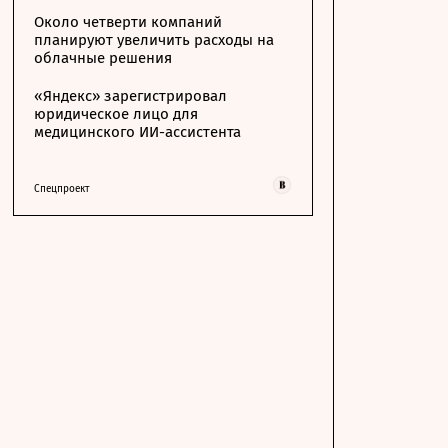
Около четверти компаний
планируют увеличить расходы на
облачные решения
«Яндекс» зарегистрировал
юридическое лицо для
медицинского ИИ-ассистента
Спецпроект