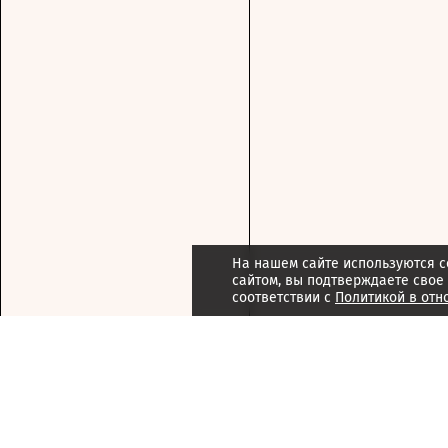
На нашем сайте используются c
сайтом, вы подтверждаете свое
соответствии с
Политикой в отн