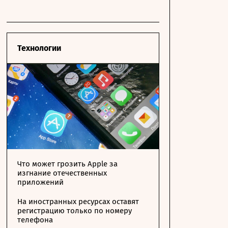
Технологии
Что может грозить Apple за
изгнание отечественных
приложений
На иностранных ресурсах оставят
регистрацию только по номеру
телефона