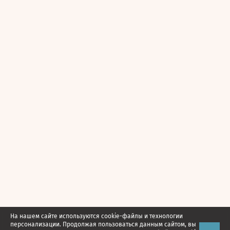
На нашем сайте используются cookie-файлы и технологии
персонализации. Продолжая пользоваться данным сайтом, вы