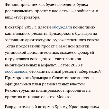
Финансирование как будет доведено, будем
реализовывать, проект у нас есть», – сообщал и. о.
вице-губернатора.
В октябре 2023 г. власти
обсуждали
концепцию
капитального ремонта Приморского бульвара на
заседании архитектурно-художественного совета.
Тогда представили проект с заменой плитки,
установкой дополнительных скамеек, фонарей
и грунтового освещения – светильников
вмонтированных в асфальт. Летом 2023 г.
сообщалось
, что капитальный ремонт набережной
Приморского бульвара в Севастополе внесен в
официальный план региональных властей.
Реконструкцию планировалось проводить на
средства от правительства Москвы.
Разрушительный шторм в Крыму, Краснодарском