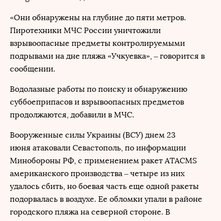
«Они обнаружены на глубине до пяти метров.
Пиротехники МЧС России уничтожили
взрывоопасные предметы контролируемыми
подрывами на дне пляжа «Учкуевка», – говорится в
сообщении.
Водолазные работы по поиску и обнаружению
суббоеприпасов и взрывоопасных предметов
продолжаются, добавили в МЧС.
Вооруженные силы Украины (ВСУ) днем 23
июня атаковали Севастополь, по информации
Минобороны РФ, с применением ракет ATACMS
американского производства – четыре из них
удалось сбить, но боевая часть еще одной ракеты
подорвалась в воздухе. Ее обломки упали в районе
городского пляжа на северной стороне. В