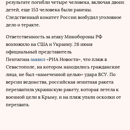
результате погибли четыре человека, включая двоих
детей, еще 153 человека были ранены.
Следственный комитет России возбудил уголовное
дело о теракте.
Ответственность за атаку Минобороны РФ
возложило на США и Украину. 26 июня
официальный представитель
Пентагона
заявил
«РИА Новости», что пляж в
Севастополе, на котором находились гражданские
лица, не был «намеченной целью» удара ВСУ. По
версии ведомства, российская зенитная ракета
перехватила украинскую ракету, которая летела к
военной цели в Крыму, и на пляж упали осколки от
перехвата.