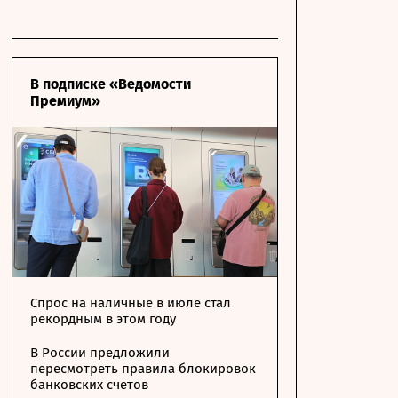
В подписке «Ведомости
Премиум»
Спрос на наличные в июле стал
рекордным в этом году
В России предложили
пересмотреть правила блокировок
банковских счетов