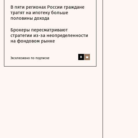
В пяти регионах России граждане
тратят на ипотеку больше
половины дохода
Брокеры пересматривают
стратегии из-за неопределенности
на фондовом рынке
Эксклюзивно по подписке