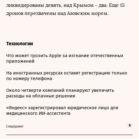
ликвидированы девять, над Крымом – два. Еще 15
дронов перехвачены над Азовским морем.
Технологии
Что может грозить Apple за изгнание отечественных
приложений
На иностранных ресурсах оставят регистрацию только
по номеру телефона
Около четверти компаний планируют увеличить
расходы на облачные решения
«Яндекс» зарегистрировал юридическое лицо для
медицинского ИИ-ассистента
Спецпроект