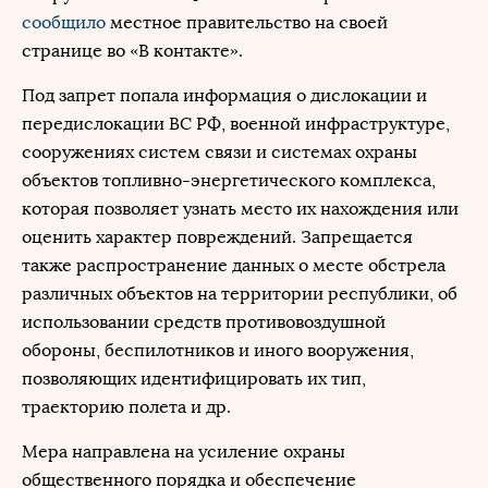
сообщило
местное правительство на своей
странице во «В контакте».
Под запрет попала информация о дислокации и
передислокации ВС РФ, военной инфраструктуре,
сооружениях систем связи и системах охраны
объектов топливно-энергетического комплекса,
которая позволяет узнать место их нахождения или
оценить характер повреждений. Запрещается
также распространение данных о месте обстрела
различных объектов на территории республики, об
использовании средств противовоздушной
обороны, беспилотников и иного вооружения,
позволяющих идентифицировать их тип,
траекторию полета и др.
Мера направлена на усиление охраны
общественного порядка и обеспечение