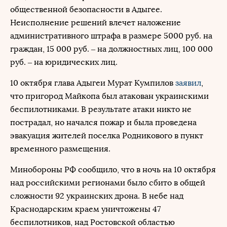
общественной безопасности в Адыгее.
Неисполнение решений влечет наложение
административного штрафа в размере 5000 руб. на
граждан, 15 000 руб. – на должностных лиц, 100 000
руб. – на юридических лиц.
10 октября глава Адыгеи Мурат Кумпилов
заявил
,
что пригород Майкопа был атакован украинскими
беспилотниками. В результате атаки никто не
пострадал, но начался пожар и была проведена
эвакуация жителей поселка Родникового в пункт
временного размещения.
Минобороны РФ сообщило, что в ночь на 10 октября
над российскими регионами было сбито в общей
сложности 92 украинских дрона. В небе над
Краснодарским краем уничтожены 47
беспилотников, над Ростовской областью