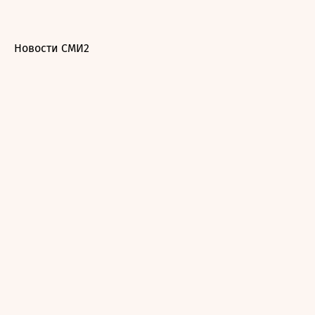
Новости СМИ2